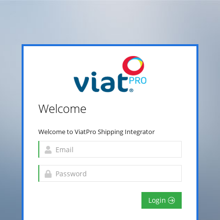
Welcome
Welcome to ViatPro Shipping Integrator
Login